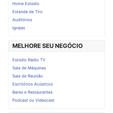
Home Estúdio
Estande de Tiro
Auditórios
Igrejas
MELHORE SEU NEGÓCIO
Estúdio Rádio TV
Sala de Máquinas
Sala de Reunião
Escritórios Acústicos
Bares e Restaurantes
Podcast ou Videocast