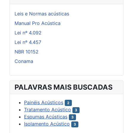
Leis e Normas acústicas
Manual Pro Acústica
Lei nº 4.092
Lei nº 4.457
NBR 10152
Conama
PALAVRAS MAIS BUSCADAS
Painéis Acústicos
2
Tratamento Acústico
3
Espumas Acústicas
3
Isolamento Acústico
3