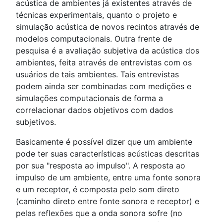
acústica de ambientes já existentes através de
técnicas experimentais, quanto o projeto e
simulação acústica de novos recintos através de
modelos computacionais. Outra frente de
pesquisa é a avaliação subjetiva da acústica dos
ambientes, feita através de entrevistas com os
usuários de tais ambientes. Tais entrevistas
podem ainda ser combinadas com medições e
simulações computacionais de forma a
correlacionar dados objetivos com dados
subjetivos.
Basicamente é possível dizer que um ambiente
pode ter suas características acústicas descritas
por sua "resposta ao impulso". A resposta ao
impulso de um ambiente, entre uma fonte sonora
e um receptor, é composta pelo som direto
(caminho direto entre fonte sonora e receptor) e
pelas reflexões que a onda sonora sofre (no