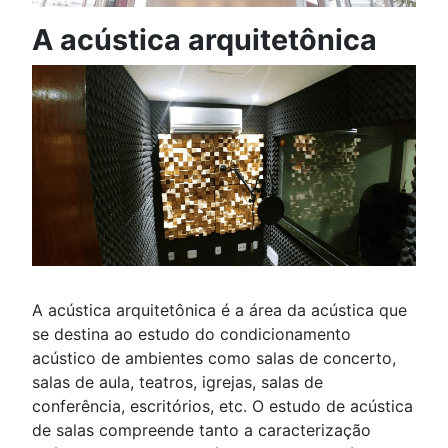
A acústica arquitetônica
A acústica arquitetônica é a área da acústica que
se destina ao estudo do condicionamento
acústico de ambientes como salas de concerto,
salas de aula, teatros, igrejas, salas de
conferência, escritórios, etc. O estudo de acústica
de salas compreende tanto a caracterização