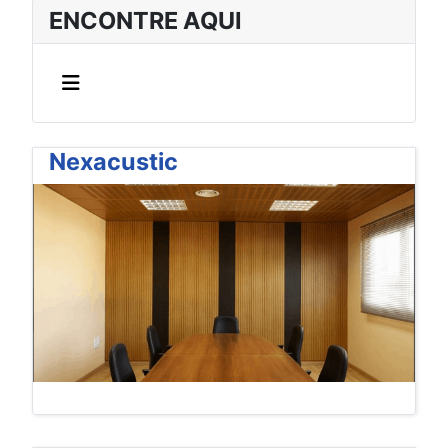
ENCONTRE AQUI
Nexacustic