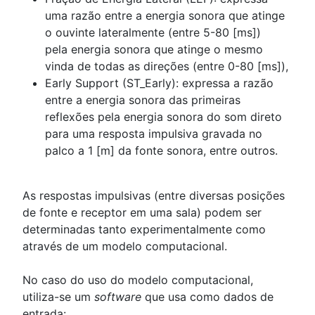
uma razão entre a energia sonora que atinge
o ouvinte lateralmente (entre 5-80 [ms])
pela energia sonora que atinge o mesmo
vinda de todas as direções (entre 0-80 [ms]),
Early Support (ST_Early): expressa a razão
entre a energia sonora das primeiras
reflexões pela energia sonora do som direto
para uma resposta impulsiva gravada no
palco a 1 [m] da fonte sonora, entre outros.
As respostas impulsivas (entre diversas posições
de fonte e receptor em uma sala) podem ser
determinadas tanto experimentalmente como
através de um modelo computacional.
No caso do uso do modelo computacional,
utiliza-se um
software
que usa como dados de
entrada: