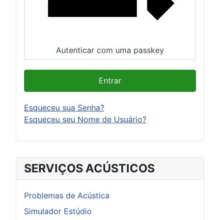
Autenticar com uma passkey
Entrar
Esqueceu sua Senha?
Esqueceu seu Nome de Usuário?
SERVIÇOS ACÚSTICOS
Problemas de Acústica
Simulador Estúdio