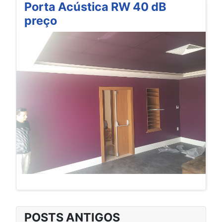
Porta Acústica RW 40 dB
preço
POSTS ANTIGOS