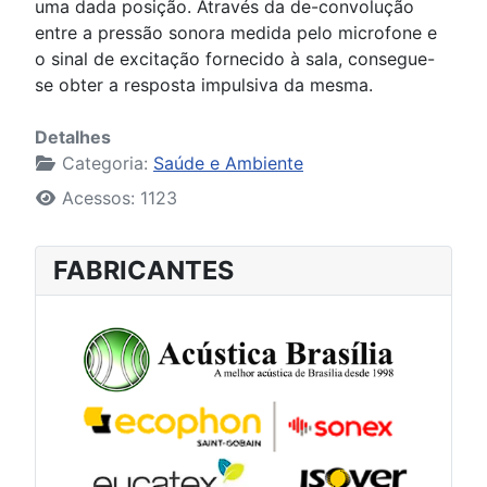
uma dada posição. Através da de-convolução
entre a pressão sonora medida pelo microfone e
o sinal de excitação fornecido à sala, consegue-
se obter a resposta impulsiva da mesma.
Detalhes
Categoria:
Saúde e Ambiente
Acessos: 1123
FABRICANTES