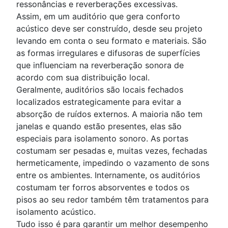
ressonâncias e reverberações excessivas.
Assim, em um auditório que gera conforto
acústico deve ser construído, desde seu projeto
levando em conta o seu formato e materiais. São
as formas irregulares e difusoras de superfícies
que influenciam na reverberação sonora de
acordo com sua distribuição local.
Geralmente, auditórios são locais fechados
localizados estrategicamente para evitar a
absorção de ruídos externos. A maioria não tem
janelas e quando estão presentes, elas são
especiais para isolamento sonoro. As portas
costumam ser pesadas e, muitas vezes, fechadas
hermeticamente, impedindo o vazamento de sons
entre os ambientes. Internamente, os auditórios
costumam ter forros absorventes e todos os
pisos ao seu redor também têm tratamentos para
isolamento acústico.
Tudo isso é para garantir um melhor desempenho