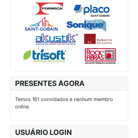
PRESENTES AGORA
Temos 161 convidados e nenhum membro
online
USUÁRIO LOGIN