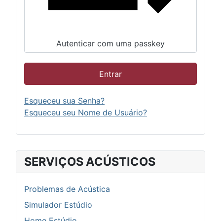
Autenticar com uma passkey
Entrar
Esqueceu sua Senha?
Esqueceu seu Nome de Usuário?
SERVIÇOS ACÚSTICOS
Problemas de Acústica
Simulador Estúdio
Home Estúdio