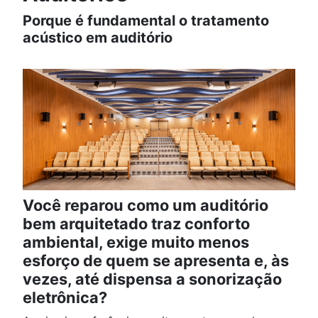
Porque é fundamental o tratamento
acústico em auditório
Você reparou como um auditório
bem arquitetado traz conforto
ambiental, exige muito menos
esforço de quem se apresenta e, às
vezes, até dispensa a sonorização
eletrônica?