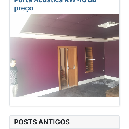
preço
POSTS ANTIGOS