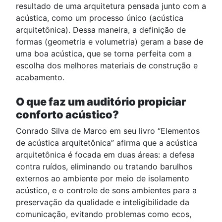
resultado de uma arquitetura pensada junto com a
acústica, como um processo único (acústica
arquitetônica). Dessa maneira, a definição de
formas (geometria e volumetria) geram a base de
uma boa acústica, que se torna perfeita com a
escolha dos melhores materiais de construção e
acabamento.
O que faz um auditório propiciar
conforto acústico?
Conrado Silva de Marco em seu livro “Elementos
de acústica arquitetônica” afirma que a acústica
arquitetônica é focada em duas áreas: a defesa
contra ruídos, eliminando ou tratando barulhos
externos ao ambiente por meio de isolamento
acústico, e o controle de sons ambientes para a
preservação da qualidade e inteligibilidade da
comunicação, evitando problemas como ecos,