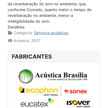
da reverberação do som no ambiente, que,
conforme Conrado, quanto maior o tempo de
reverberação no ambiente, menor a
inteligibilidade do som.
Detalhes
Categoria:
Serviços acústicos
Acessos: 2627
FABRICANTES