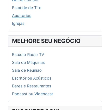
Estande de Tiro
Auditórios
Igrejas
MELHORE SEU NEGÓCIO
Estúdio Rádio TV
Sala de Máquinas
Sala de Reunião
Escritórios Acústicos
Bares e Restaurantes
Podcast ou Videocast