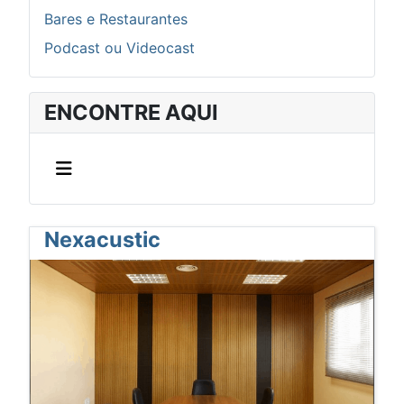
Bares e Restaurantes
Podcast ou Videocast
ENCONTRE AQUI
Nexacustic