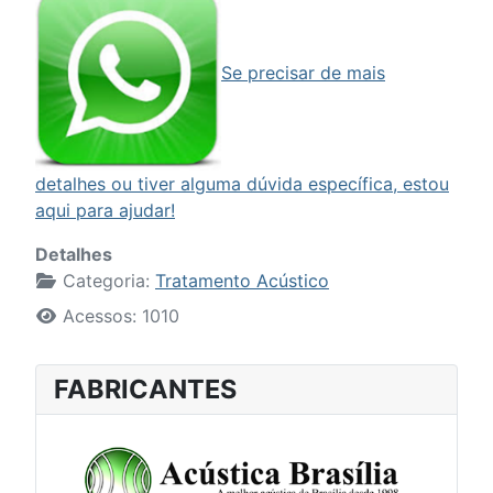
Se precisar de mais
detalhes ou tiver alguma dúvida específica, estou
aqui para ajudar!
Detalhes
Categoria:
Tratamento Acústico
Acessos: 1010
FABRICANTES