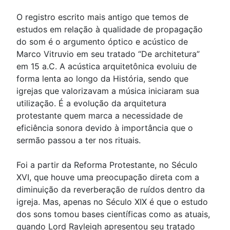
O registro escrito mais antigo que temos de
estudos em relação à qualidade de propagação
do som é o argumento óptico e acústico de
Marco Vitruvio em seu tratado “De architetura”
em 15 a.C. A acústica arquitetônica evoluiu de
forma lenta ao longo da História, sendo que
igrejas que valorizavam a música iniciaram sua
utilização. É a evolução da arquitetura
protestante quem marca a necessidade de
eficiência sonora devido à importância que o
sermão passou a ter nos rituais.
Foi a partir da Reforma Protestante, no Século
XVI, que houve uma preocupação direta com a
diminuição da reverberação de ruídos dentro da
igreja. Mas, apenas no Século XIX é que o estudo
dos sons tomou bases científicas como as atuais,
quando Lord Rayleigh apresentou seu tratado