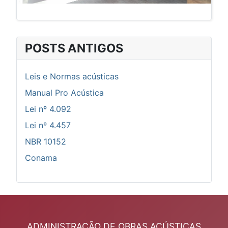
POSTS ANTIGOS
Leis e Normas acústicas
Manual Pro Acústica
Lei nº 4.092
Lei nº 4.457
NBR 10152
Conama
ADMINISTRAÇÃO DE OBRAS ACÚSTICAS