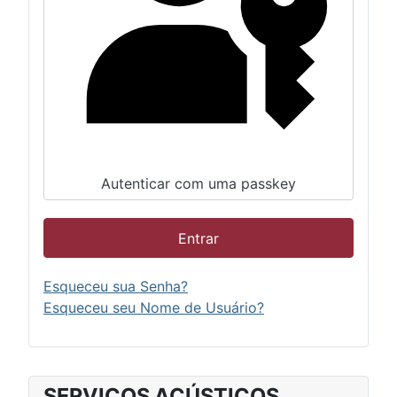
Autenticar com uma passkey
Entrar
Esqueceu sua Senha?
Esqueceu seu Nome de Usuário?
SERVIÇOS ACÚSTICOS