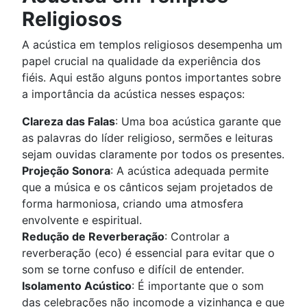
Religiosos
A acústica em templos religiosos desempenha um
papel crucial na qualidade da experiência dos
fiéis. Aqui estão alguns pontos importantes sobre
a importância da acústica nesses espaços:
Clareza das Falas
: Uma boa acústica garante que
as palavras do líder religioso, sermões e leituras
sejam ouvidas claramente por todos os presentes.
Projeção Sonora
: A acústica adequada permite
que a música e os cânticos sejam projetados de
forma harmoniosa, criando uma atmosfera
envolvente e espiritual.
Redução de Reverberação
: Controlar a
reverberação (eco) é essencial para evitar que o
som se torne confuso e difícil de entender.
Isolamento Acústico
: É importante que o som
das celebrações não incomode a vizinhança e que