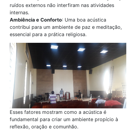
ruídos externos não interfiram nas atividades
internas.
Ambiência e Conforto
: Uma boa acústica
contribui para um ambiente de paz e meditação,
essencial para a prática religiosa.
Esses fatores mostram como a acústica é
fundamental para criar um ambiente propício à
reflexão, oração e comunhão.