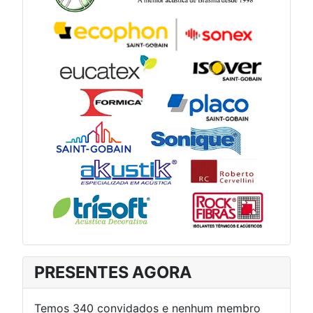
PRESENTES AGORA
Temos 340 convidados e nenhum membro