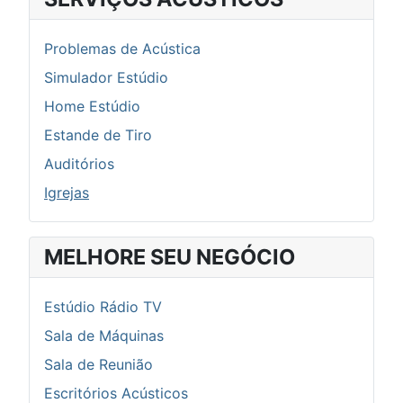
Problemas de Acústica
Simulador Estúdio
Home Estúdio
Estande de Tiro
Auditórios
Igrejas
MELHORE SEU NEGÓCIO
Estúdio Rádio TV
Sala de Máquinas
Sala de Reunião
Escritórios Acústicos