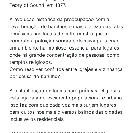
Teory of Sound, em 1877.
A evolução histórica da preocupação com a
reverberação de barulhos e mais clareza das falas
e músicas nos locais de culto mostra que o
combate à poluição sonora é decisiva para criar
um ambiente harmonioso, essencial para lugares
onde há grande concentração de pessoas, como
templos religiosos.
Como resolver conflitos entre igrejas e vizinhança
por causa do barulho?
A multiplicação de locais para práticas religiosas
está ligada ao crescimento populacional e urbano.
Isso faz com que cada vez mais surjam lugares
para cultos nos mais diversos bairros das cidades,
inclusive os residenciais.