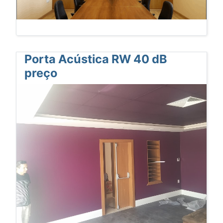
Porta Acústica RW 40 dB
preço