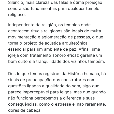
Silêncio, mais clareza das falas e ótima projeção
sonora são fundamentais para qualquer templo
religioso.
Independente da religião, os templos onde
acontecem rituais religiosos são locais de muita
movimentação e aglomeração de pessoas, o que
torna o projeto de acústica arquitetônica
essencial para um ambiente de paz. Afinal, uma
igreja com tratamento sonoro eficaz garante um
bom culto e a tranquilidade dos vizinhos também.
Desde que temos registros da História humana, há
sinais de preocupação dos construtores com
questões ligadas à qualidade do som, algo que
parece imperceptível para leigos, mas que quando
não funciona percebemos a diferença e suas
consequências, como o estresse e, não raramente,
dores de cabeça.