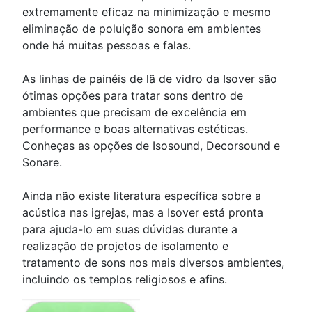
extremamente eficaz na minimização e mesmo
eliminação de poluição sonora em ambientes
onde há muitas pessoas e falas.
As linhas de painéis de lã de vidro da Isover são
ótimas opções para tratar sons dentro de
ambientes que precisam de excelência em
performance e boas alternativas estéticas.
Conheças as opções de Isosound, Decorsound e
Sonare.
Ainda não existe literatura específica sobre a
acústica nas igrejas, mas a Isover está pronta
para ajuda-lo em suas dúvidas durante a
realização de projetos de isolamento e
tratamento de sons nos mais diversos ambientes,
incluindo os templos religiosos e afins.