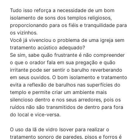
Tudo isso reforça a necessidade de um bom
isolamento de sons dos templos religiosos,
proporcionando para os fiéis e tranquilidade para
os vizinhos.
Você já vivenciou o problema de uma igreja sem
tratamento acústico adequado?
Se sim, sabe quão frustrante é não compreender
o que o orador fala em sua pregação e quão
irritante pode ser sentir o barulho reverberando
em seus ouvidos. O bom isolamento e tratamento
evita a reflexão de barulhos nas superfícies do
templo e permite criar um ambiente mais
silencioso dentro e nos seus arredores, pois os
ruídos não são transmitidos de dentro para fora
do local e vice-versa.
O uso da lã de vidro Isover para realizar o
tratamento sonoro de paredes, pisos e forros é