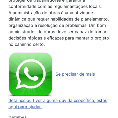
conformidade com as regulamentações locais.
A administração de obras é uma atividade
dinâmica que requer habilidades de planejamento,
organização e resolução de problemas. Um bom
administrador de obras deve ser capaz de tomar
decisões rápidas e eficazes para manter o projeto
no caminho certo.
Se precisar de mais
detalhes ou tiver alguma dúvida específica, estou
aqui para ajudar
Detalhes