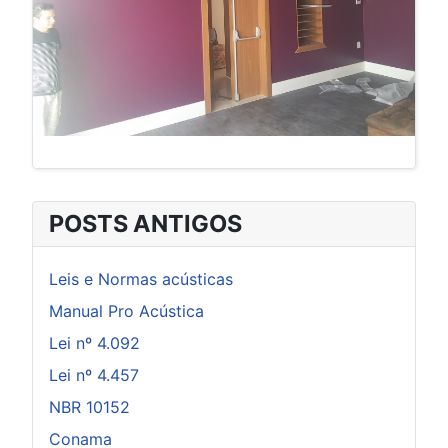
POSTS ANTIGOS
Leis e Normas acústicas
Manual Pro Acústica
Lei nº 4.092
Lei nº 4.457
NBR 10152
Conama