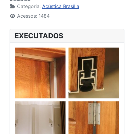
Categoria:
Acústica Brasília
Acessos: 1484
EXECUTADOS