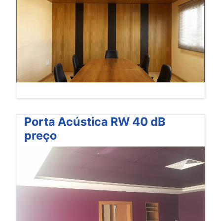
Porta Acústica RW 40 dB
preço