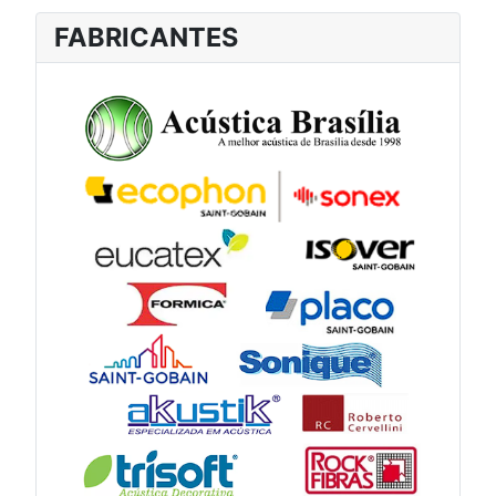
FABRICANTES