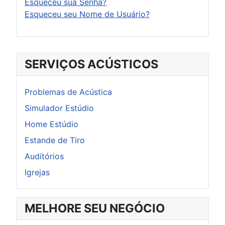
Esqueceu sua Senha?
Esqueceu seu Nome de Usuário?
SERVIÇOS ACÚSTICOS
Problemas de Acústica
Simulador Estúdio
Home Estúdio
Estande de Tiro
Auditórios
Igrejas
MELHORE SEU NEGÓCIO