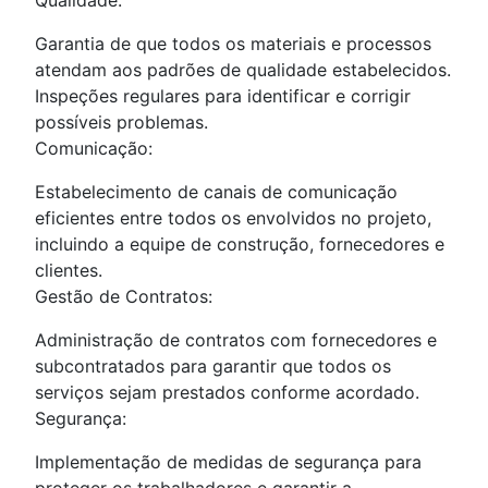
Garantia de que todos os materiais e processos
atendam aos padrões de qualidade estabelecidos.
Inspeções regulares para identificar e corrigir
possíveis problemas.
Comunicação:
Estabelecimento de canais de comunicação
eficientes entre todos os envolvidos no projeto,
incluindo a equipe de construção, fornecedores e
clientes.
Gestão de Contratos:
Administração de contratos com fornecedores e
subcontratados para garantir que todos os
serviços sejam prestados conforme acordado.
Segurança:
Implementação de medidas de segurança para
proteger os trabalhadores e garantir a