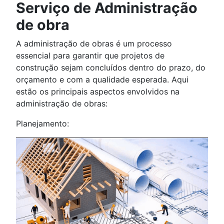
Serviço de Administração
de obra
A administração de obras é um processo
essencial para garantir que projetos de
construção sejam concluídos dentro do prazo, do
orçamento e com a qualidade esperada. Aqui
estão os principais aspectos envolvidos na
administração de obras:
Planejamento: