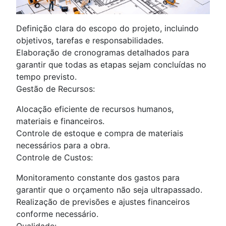
Definição clara do escopo do projeto, incluindo
objetivos, tarefas e responsabilidades.
Elaboração de cronogramas detalhados para
garantir que todas as etapas sejam concluídas no
tempo previsto.
Gestão de Recursos:
Alocação eficiente de recursos humanos,
materiais e financeiros.
Controle de estoque e compra de materiais
necessários para a obra.
Controle de Custos:
Monitoramento constante dos gastos para
garantir que o orçamento não seja ultrapassado.
Realização de previsões e ajustes financeiros
conforme necessário.
Qualidade: