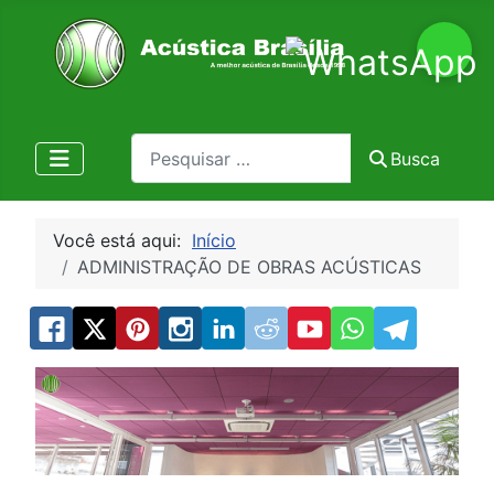
Pesquisa
Busca
Você está aqui:
Início
ADMINISTRAÇÃO DE OBRAS ACÚSTICAS