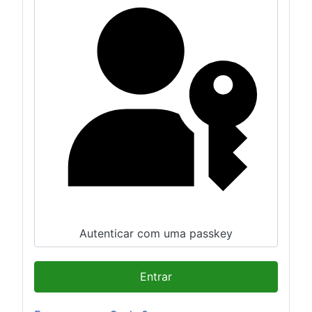
Autenticar com uma passkey
Entrar