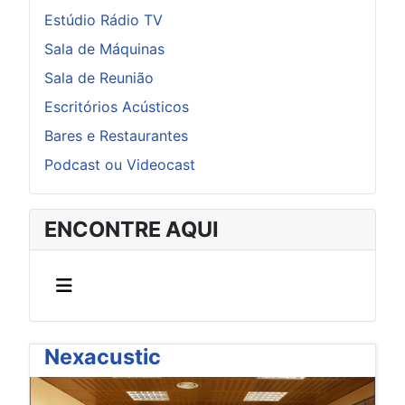
Estúdio Rádio TV
Sala de Máquinas
Sala de Reunião
Escritórios Acústicos
Bares e Restaurantes
Podcast ou Videocast
ENCONTRE AQUI
Nexacustic