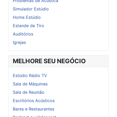
Problemas de Acústica
Simulador Estúdio
Home Estúdio
Estande de Tiro
Auditórios
Igrejas
MELHORE SEU NEGÓCIO
Estúdio Rádio TV
Sala de Máquinas
Sala de Reunião
Escritórios Acústicos
Bares e Restaurantes