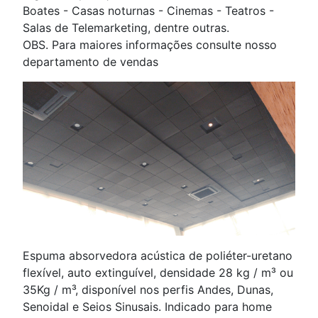
Boates - Casas noturnas - Cinemas - Teatros -
Salas de Telemarketing, dentre outras.
OBS.
Para maiores informações consulte nosso
departamento de vendas
Espuma absorvedora acústica de poliéter-uretano
flexível, auto extinguível, densidade 28 kg / m³ ou
35Kg / m³, disponível nos perfis Andes, Dunas,
Senoidal e Seios Sinusais.
Indicado para home