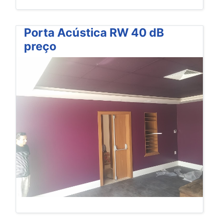
Porta Acústica RW 40 dB
preço