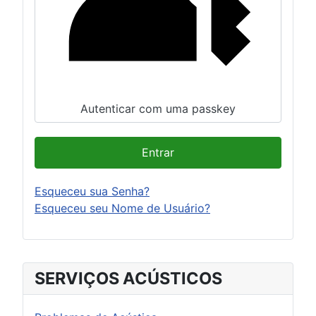
Autenticar com uma passkey
Entrar
Esqueceu sua Senha?
Esqueceu seu Nome de Usuário?
SERVIÇOS ACÚSTICOS