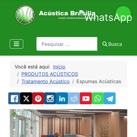
Pesquisa
Busca
Você está aqui:
Início
PRODUTOS ACÚSTICOS
Tratamento Acústico
Espumas Acústicas