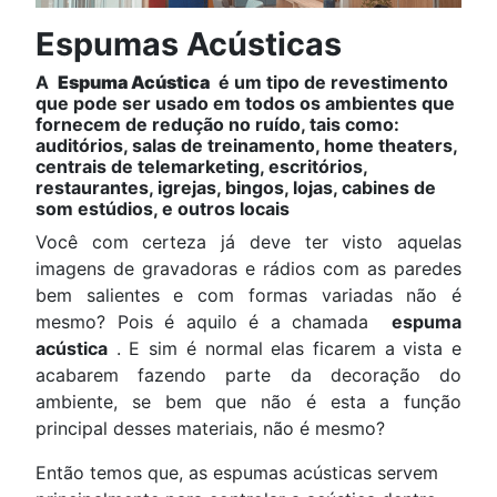
Espumas Acústicas
A
Espuma Acústica
é um tipo de revestimento
que pode ser usado em todos os ambientes que
fornecem de redução no ruído, tais como:
auditórios, salas de treinamento, home theaters,
centrais de telemarketing, escritórios,
restaurantes, igrejas, bingos, lojas, cabines de
som estúdios, e outros locais
Você com certeza já deve ter visto aquelas
imagens de gravadoras e rádios com as paredes
bem salientes e com formas variadas não é
mesmo?
Pois é aquilo é a chamada
espuma
acústica
.
E sim é normal elas ficarem a vista e
acabarem fazendo parte da decoração do
ambiente, se bem que não é esta a função
principal desses materiais, não é mesmo?
Então temos que, as espumas acústicas servem