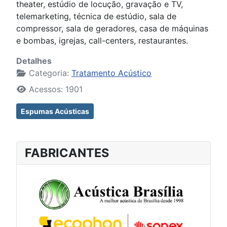
theater, estúdio de locução, gravação e TV,
telemarketing, técnica de estúdio, sala de
compressor, sala de geradores, casa de máquinas
e bombas, igrejas, call-centers, restaurantes.
Detalhes
Categoria:
Tratamento Acústico
Acessos: 1901
Espumas Acústicas
FABRICANTES