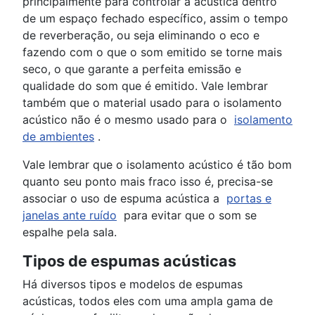
principalmente para controlar a acústica dentro
de um espaço fechado específico, assim o tempo
de reverberação, ou seja eliminando o eco e
fazendo com o que o som emitido se torne mais
seco, o que garante a perfeita emissão e
qualidade do som que é emitido.
Vale lembrar
também que o material usado para o isolamento
acústico não é o mesmo usado para o
isolamento
de ambientes
.
Vale lembrar que o isolamento acústico é tão bom
quanto seu ponto mais fraco isso é, precisa-se
associar o uso de espuma acústica a
portas e
janelas ante ruído
para evitar que o som se
espalhe pela sala.
Tipos de espumas acústicas
Há diversos tipos e modelos de espumas
acústicas, todos eles com uma ampla gama de