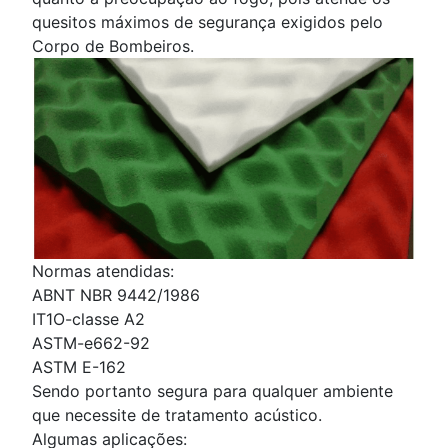
quesitos máximos de segurança exigidos pelo
Corpo de Bombeiros.
Normas atendidas:
ABNT NBR 9442/1986
IT1O-classe A2
ASTM-e662-92
ASTM E-162
Sendo portanto segura para qualquer ambiente
que necessite de tratamento acústico.
Algumas aplicações: