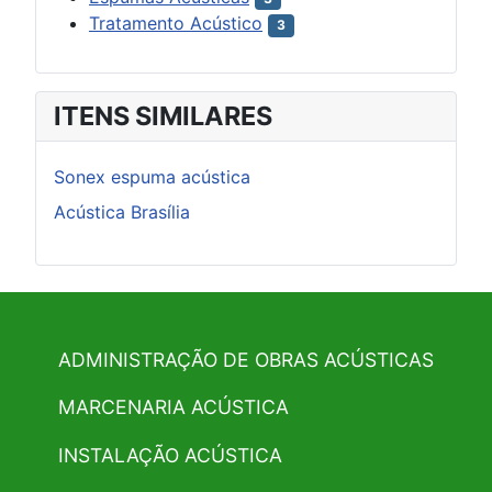
Tratamento Acústico
3
ITENS SIMILARES
Sonex espuma acústica
Acústica Brasília
ADMINISTRAÇÃO DE OBRAS ACÚSTICAS
MARCENARIA ACÚSTICA
INSTALAÇÃO ACÚSTICA