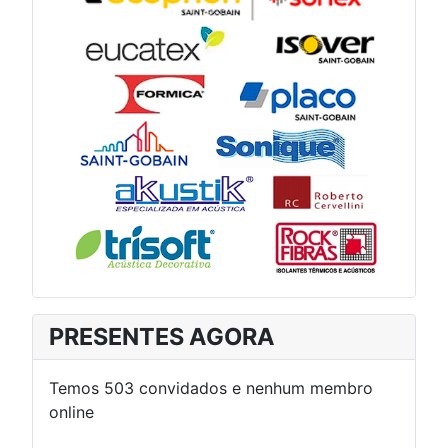
PRESENTES AGORA
Temos 503 convidados e nenhum membro
online